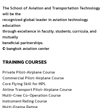
The School of Aviation and Transportation Technology
will be the
recognized global leader in aviation technology
education
through excellence in faculty, students, curricula, and
mutually
beneficial partnerships.
© bangkok aviation center
TRAINING COURSES
Private Pilot-Airplane Course
Commercial Pilot-Airplane Course
Core Flying Skill for MPL
Airline Transport Pilot-Airplane Course
Multi-Crew Co-Operation Course
Instrument Rating Course
Multi-Engine Rating