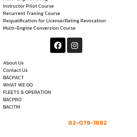
Instructor Pilot Course
Recurrent Traning Course
Requalification for License/Rating Revocation
Multi-Engine Conversion Course
About Us
Contact Us
BACPACT
WHAT WE DO
FLEETS & OPERATION
BACPRO
BACITM
02-079-1882