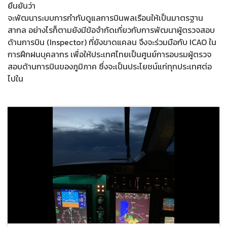
ยืนยันว่า
จะพัฒนาระบบการกำกับดูแลการบินพลเรือนให้เป็นมาตรฐาน
สากล อย่างไรก็ตามยังมีข้อจำกัดเกี่ยวกับการพัฒนาผู้ตรวจสอบ
ด้านการบิน (Inspector) ที่ยังขาดแคลน จึงจะร่วมมือกับ ICAO ใน
การฝึกฝนบุคลากร เพื่อให้ประเทศไทยเป็นศูนย์การอบรมผู้ตรวจ
สอบด้านการบินของภูมิภาค ซึ่งจะเป็นประโยชน์แก่ทุกประเทศต่อ
ไปใน