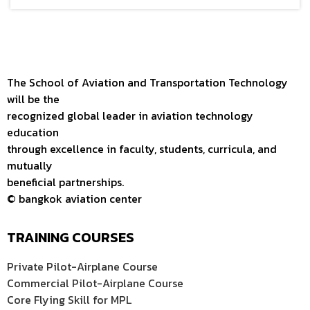
The School of Aviation and Transportation Technology
will be the
recognized global leader in aviation technology
education
through excellence in faculty, students, curricula, and
mutually
beneficial partnerships.
© bangkok aviation center
TRAINING COURSES
Private Pilot-Airplane Course
Commercial Pilot-Airplane Course
Core Flying Skill for MPL