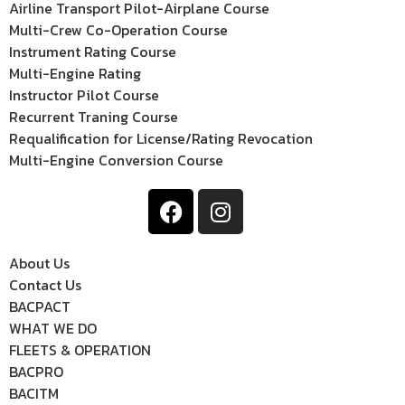
Airline Transport Pilot-Airplane Course
Multi-Crew Co-Operation Course
Instrument Rating Course
Multi-Engine Rating
Instructor Pilot Course
Recurrent Traning Course
Requalification for License/Rating Revocation
Multi-Engine Conversion Course
About Us
Contact Us
BACPACT
WHAT WE DO
FLEETS & OPERATION
BACPRO
BACITM