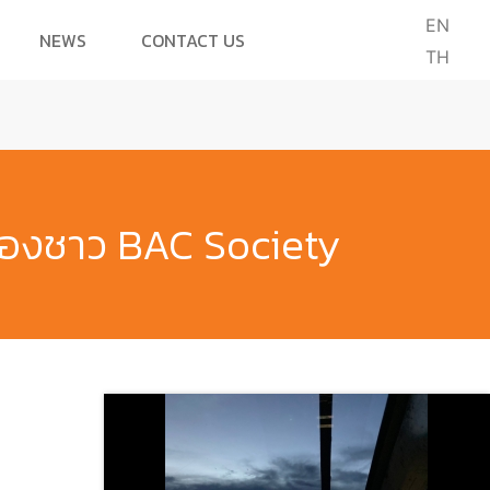
EN
NEWS
CONTACT US
TH
น้องชาว BAC Society