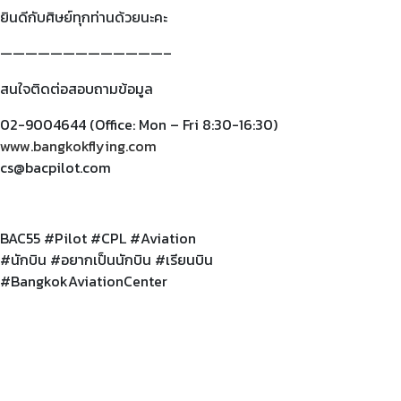
ยินดีกับศิษย์ทุกท่านด้วยนะคะ
—————————————–
สนใจติดต่อสอบถามข้อมูล
02-9004644 (Office: Mon – Fri 8:30-16:30)
www.bangkokflying.com
cs@bacpilot.com
BAC55 #Pilot #CPL #Aviation
#
นักบิน
#
อยากเป็นนักบิน
#
เรียนบิน
#BangkokAviationCenter