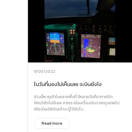
11/05/2022
ในวันที่มองไม่เห็นเลย จะบินยังไง
ช่วงนี้พายุเข้าในหลายพื้นที่ มีหลายวันที่อากาศปิด
ทัศนวิสัยไม่ดีเลย หากเรานั่งเครื่องบินจากกรุงเทพไป
เชียงใหม่นักบินเค้าจะรู้ได้ยังไง...
Read more