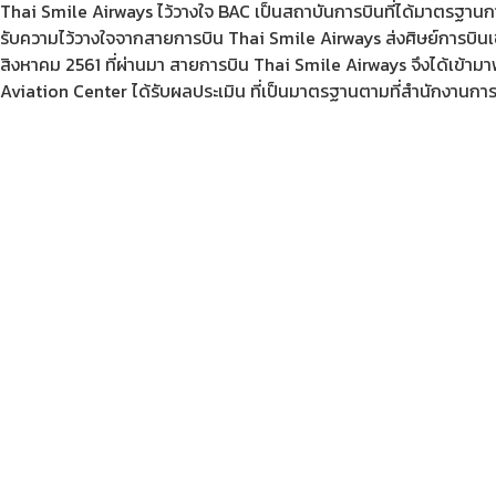
Thai Smile Airways ไว้วางใจ BAC เป็นสถาบันการบินที่ได้มาตรฐาน
รับความไว้วางใจจากสายการบิน Thai Smile Airways ส่งศิษย์การบินเข้
สิงหาคม 2561 ที่ผ่านมา สายการบิน Thai Smile Airways จึงได้เข้า
Aviation Center ได้รับผลประเมิน ที่เป็นมาตรฐานตามที่สำนักงาน