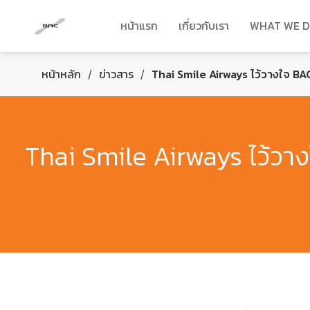
หน้าแรก
เกี่ยวกับเรา
WHAT WE 
หน้าหลัก
ข่าวสาร
Thai Smile Airways ไว้วางใจ BA
/
/
Thai Smile Airways ไว้วา