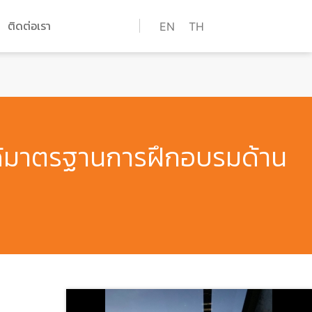
ติดต่อเรา
EN
TH
่ได้มาตรฐานการฝึกอบรมด้าน