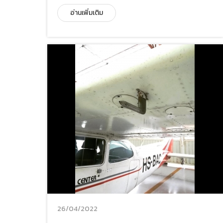
อ่านเพิ่มเติม
26/04/2022