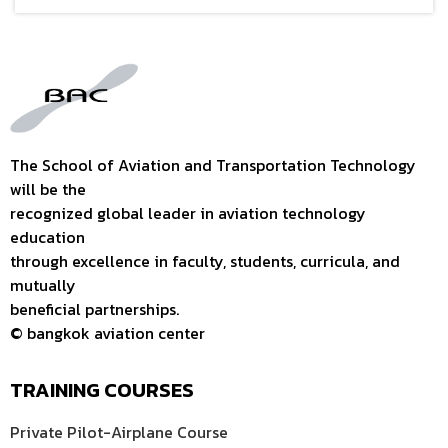
The School of Aviation and Transportation Technology
will be the
recognized global leader in aviation technology
education
through excellence in faculty, students, curricula, and
mutually
beneficial partnerships.
© bangkok aviation center
TRAINING COURSES
Private Pilot-Airplane Course