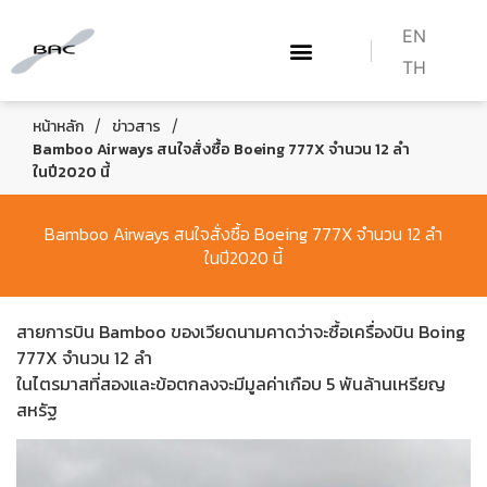
EN
TH
เกี่ยวกับเรา
WHAT WE DO
หลักสูตร BAC
HOW TO BECOME A PILOT
/
/
หน้าหลัก
ข่าวสาร
Bamboo Airways สนใจสั่งซื้อ Boeing 777X จำนวน 12 ลำ
ในปี2020 นี้
Bamboo Airways สนใจสั่งซื้อ Boeing 777X จำนวน 12 ลำ
ในปี2020 นี้
สายการบิน Bamboo ของเวียดนามคาดว่าจะซื้อเครื่องบิน Boing
777X จำนวน 12 ลำ
ในไตรมาสที่สองและข้อตกลงจะมีมูลค่าเกือบ 5 พันล้านเหรียญ
สหรัฐ