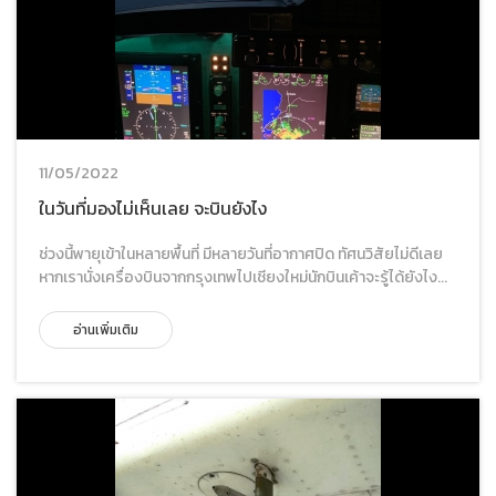
11/05/2022
ในวันที่มองไม่เห็นเลย จะบินยังไง
ช่วงนี้พายุเข้าในหลายพื้นที่ มีหลายวันที่อากาศปิด ทัศนวิสัยไม่ดีเลย
หากเรานั่งเครื่องบินจากกรุงเทพไปเชียงใหม่นักบินเค้าจะรู้ได้ยังไง...
อ่านเพิ่มเติม