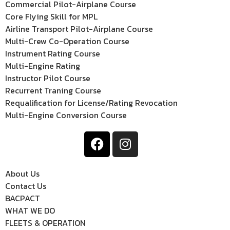
Commercial Pilot-Airplane Course
Core Flying Skill for MPL
Airline Transport Pilot-Airplane Course
Multi-Crew Co-Operation Course
Instrument Rating Course
Multi-Engine Rating
Instructor Pilot Course
Recurrent Traning Course
Requalification for License/Rating Revocation
Multi-Engine Conversion Course
About Us
Contact Us
BACPACT
WHAT WE DO
FLEETS & OPERATION