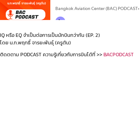
IQ หรือ EQ จำเป็นต่อการเป็นนักบินกว่ากัน (EP. 2)
โดย น.ท.พฤทธิ์ จารยะพันธุ์ (ครูต้น)
ติดตตาม PODCAST ความรู้เกี่ยวกับการบินได้ที่ >>
BACPODCAST