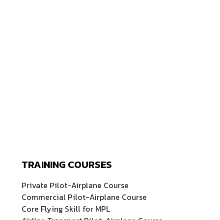
TRAINING COURSES
Private Pilot-Airplane Course
Commercial Pilot-Airplane Course
Core Flying Skill for MPL