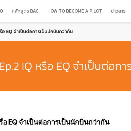
DO
หลักสูตร BAC
HOW TO BECOME A PILOT
ข่าวสาร
อ EQ จำเป็นต่อการเป็นนักบินกว่ากัน
.2 IQ หรือ EQ จำเป็นต่อการเ