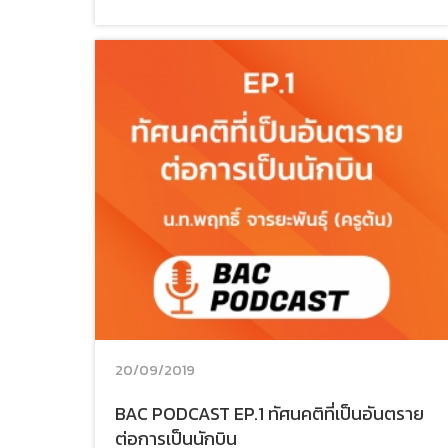
20/09/2019
BAC PODCAST EP.1 ทัศนคติที่เป็นอันตราย
ต่อการเป็นนักบิน