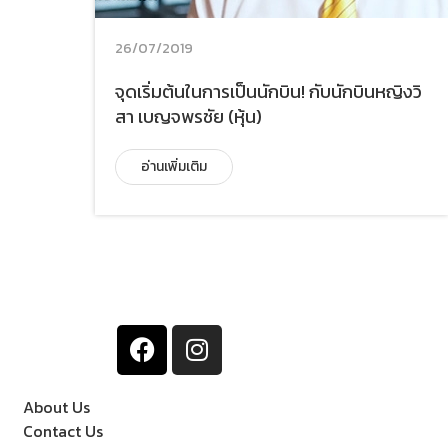
26/07/2019
จุดเริ่มต้นในการเป็นนักบิน! กับนักบินหญิงวิ
สา เบญจพรชัย (หุ้น)
อ่านเพิ่มเติม
About Us
Contact Us