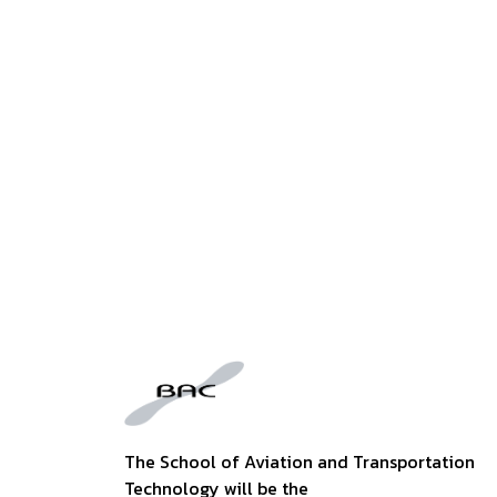
The School of Aviation and Transportation
Technology will be the