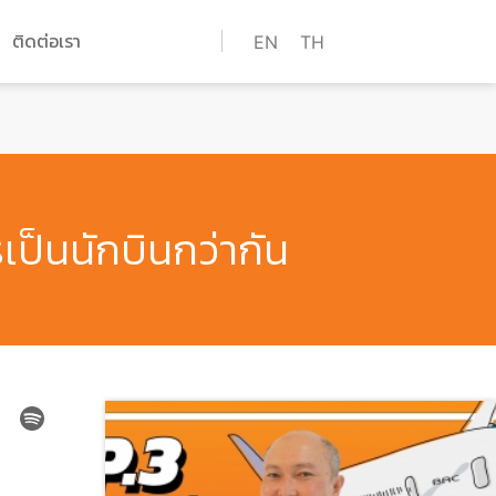
ติดต่อเรา
EN
TH
ป็นนักบินกว่ากัน