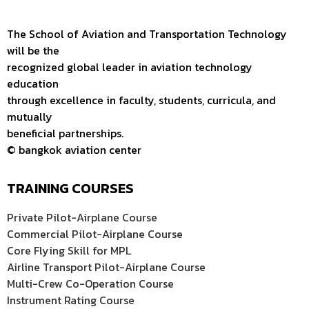
The School of Aviation and Transportation Technology
will be the
recognized global leader in aviation technology
education
through excellence in faculty, students, curricula, and
mutually
beneficial partnerships.
© bangkok aviation center
TRAINING COURSES
Private Pilot-Airplane Course
Commercial Pilot-Airplane Course
Core Flying Skill for MPL
Airline Transport Pilot-Airplane Course
Multi-Crew Co-Operation Course
Instrument Rating Course