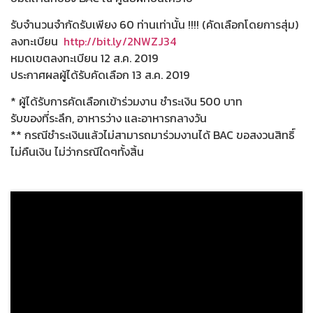
รับจำนวนจำกัดรับเพียง 60 ท่านเท่านั้น !!!! (คัดเลือกโดยการสุ่ม)
ลงทะเบียน
http://bit.ly/2NWZJ34
หมดเขตลงทะเบียน 12 ส.ค. 2019
ประกาศผลผู้ได้รับคัดเลือก 13 ส.ค. 2019
* ผู้ได้รับการคัดเลือกเข้าร่วมงาน ชำระเงิน 500 บาท
รับของที่ระลึก, อาหารว่าง และอาหารกลางวัน
** กรณีชำระเงินแล้วไม่สามารถมาร่วมงานได้ BAC ขอสงวนสิทธิ์
ไม่คืนเงิน ไม่ว่ากรณีใดๆทั้งสิ้น