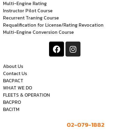
Multi-Engine Rating
Instructor Pilot Course
Recurrent Traning Course
Requalification for License/Rating Revocation
Multi-Engine Conversion Course
About Us
Contact Us
BACPACT
WHAT WE DO
FLEETS & OPERATION
BACPRO
BACITM
02-079-1882