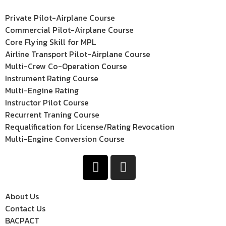
Private Pilot-Airplane Course
Commercial Pilot-Airplane Course
Core Flying Skill for MPL
Airline Transport Pilot-Airplane Course
Multi-Crew Co-Operation Course
Instrument Rating Course
Multi-Engine Rating
Instructor Pilot Course
Recurrent Traning Course
Requalification for License/Rating Revocation
Multi-Engine Conversion Course
About Us
Contact Us
BACPACT