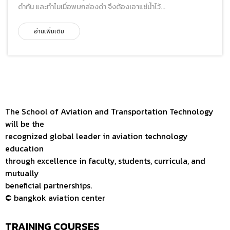
ดำกัน และทำไมเมื่อพบกล่องดำ จึงต้องเอาแช่น้ำไว้...
อ่านเพิ่มเติม
The School of Aviation and Transportation Technology
will be the
recognized global leader in aviation technology
education
through excellence in faculty, students, curricula, and
mutually
beneficial partnerships.
© bangkok aviation center
TRAINING COURSES