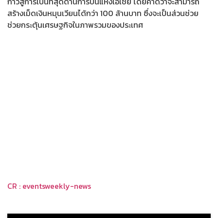
ก้าวสู่การเป็นที่สุดด้านการบินแห่งเอเชีย โดยคาดว่าจะสามารถ
สร้างเม็ดเงินหมุนเวียนได้กว่า 100 ล้านบาท ซึ่งจะเป็นส่วนช่วย
ช่วยกระตุ้นเศรษฐกิจในภาพรวมของประเทศ
CR : eventsweekly-news