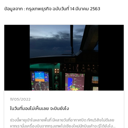
ข้อมูลจาก : กรุงเทพธุรกิจ ฉบับวันที่ 14 มีนาคม 2563
11/05/2022
ในวันที่มองไม่เห็นเลย จะบินยังไง
ช่วงนี้พายุเข้าในหลายพื้นที่ มีหลายวันที่อากาศปิด ทัศนวิสัยไม่ดีเลย
หากเรานั่งเครื่องบินจากกรุงเทพไปเชียงใหม่นักบินเค้าจะรู้ได้ยังไง...