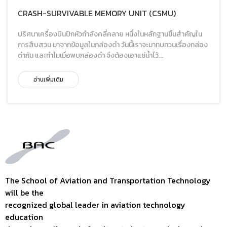
CRASH-SURVIVABLE MEMORY UNIT (CSMU)
ปริศนาเครื่องบินปักหัวกำลังคลี่คลาย หนึ่งในหลักฐานชิ้นสำคัญใน
การสืบสวน มาจากข้อมูลในกล่องดำ วันนี้เราจะมาทบทวนเรื่องกล่อง
ดำกัน และทำไมเมื่อพบกล่องดำ จึงต้องเอาแช่น้ำไว้...
อ่านเพิ่มเติม
The School of Aviation and Transportation Technology
will be the
recognized global leader in aviation technology
education