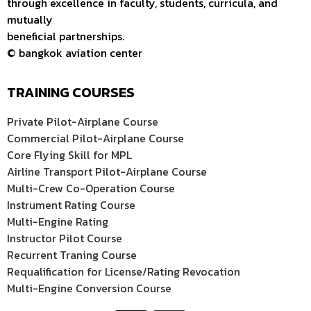
through excellence in faculty, students, curricula, and
mutually
beneficial partnerships.
© bangkok aviation center
TRAINING COURSES
Private Pilot-Airplane Course
Commercial Pilot-Airplane Course
Core Flying Skill for MPL
Airline Transport Pilot-Airplane Course
Multi-Crew Co-Operation Course
Instrument Rating Course
Multi-Engine Rating
Instructor Pilot Course
Recurrent Traning Course
Requalification for License/Rating Revocation
Multi-Engine Conversion Course