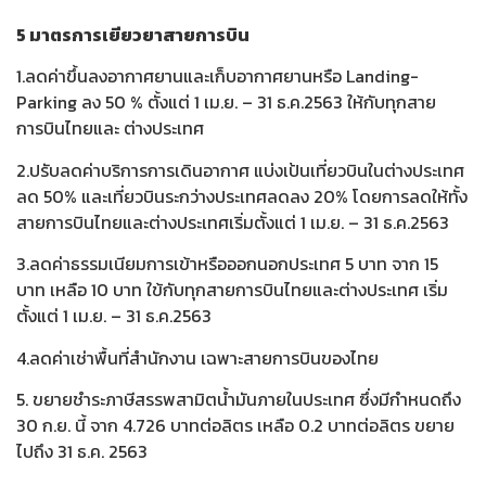
5 มาตรการเยียวยาสายการบิน
1.ลดค่าขึ้นลงอากาศยานและเก็บอากาศยานหรือ Landing-
Parking ลง 50 % ตั้งแต่ 1 เม.ย. – 31 ธ.ค.2563 ให้กับทุกสาย
การบินไทยและ ต่างประเทศ
2.ปรับลดค่าบริการการเดินอากาศ แบ่งเป้นเที่ยวบินในต่างประเทศ
ลด 50% และเที่ยวบินระกว่างประเทศลดลง 20% โดยการลดให้ทั้ง
สายการบินไทยและต่างประเทศเริ่มตั้งแต่ 1 เม.ย. – 31 ธ.ค.2563
3.ลดค่าธรรมเนียมการเข้าหรือออกนอกประเทศ 5 บาท จาก 15
บาท เหลือ 10 บาท ใข้กับทุกสายการบินไทยและต่างประเทศ เริ่ม
ตั้งแต่ 1 เม.ย. – 31 ธ.ค.2563
4.ลดค่าเช่าพื้นที่สำนักงาน เฉพาะสายการบินของไทย
5. ขยายชำระภาษีสรรพสามิตน้ำมันภายในประเทศ ซึ่งมีกำหนดถึง
30 ก.ย. นี้ จาก 4.726 บาทต่อลิตร เหลือ 0.2 บาทต่อลิตร ขยาย
ไปถึง 31 ธ.ค. 2563