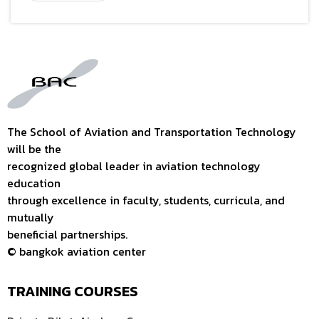
The School of Aviation and Transportation Technology
will be the
recognized global leader in aviation technology
education
through excellence in faculty, students, curricula, and
mutually
beneficial partnerships.
© bangkok aviation center
TRAINING COURSES