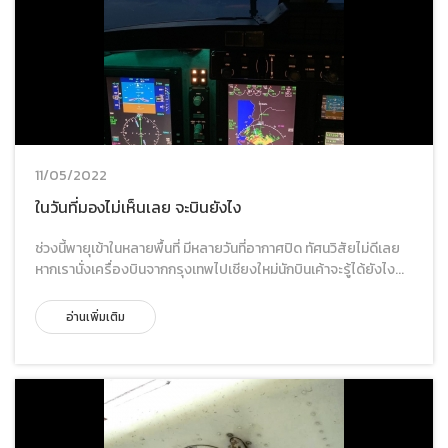
11/05/2022
ในวันที่มองไม่เห็นเลย จะบินยังไง
ช่วงนี้พายุเข้าในหลายพื้นที่ มีหลายวันที่อากาศปิด ทัศนวิสัยไม่ดีเลย
หากเรานั่งเครื่องบินจากกรุงเทพไปเชียงใหม่นักบินเค้าจะรู้ได้ยังไง...
อ่านเพิ่มเติม