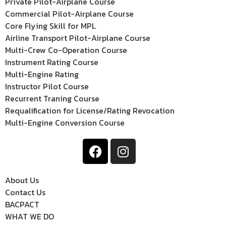
Private Pilot-Airplane Course
Commercial Pilot-Airplane Course
Core Flying Skill for MPL
Airline Transport Pilot-Airplane Course
Multi-Crew Co-Operation Course
Instrument Rating Course
Multi-Engine Rating
Instructor Pilot Course
Recurrent Traning Course
Requalification for License/Rating Revocation
Multi-Engine Conversion Course
About Us
Contact Us
BACPACT
WHAT WE DO