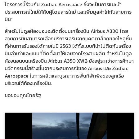
โครงการนี้ร่วมกับ Zodiac Aerospace ซึ่งจะเป็นการแนะนำ
ประสบการณ์ใหม่ให้กับผู้โดยสารใหม่ และเพิ่มมูลค่าให้กับสายการ
บิน”
สำหรับโมดูลห้องนอนจะติดตั้งบนเครื่องบิน Airbus A330 โดย
สายการบินสามารถเลือกบริการเสริมจากแคตตาล็อกของโซลูชั่น
ที่ผ่านการรับรองได้ภายในปี 2563 ได้ทั้งแบบที่นำไปติดกับเครื่อง
บินลำเก่าและแบบที่ติดตั้งมาให้เลยจากโรงงานผลิต สำหรับโมดูล
ห้องนอนบนเครื่องบิน Airbus A350 XWB ยังอยู่ระหว่างการศึกษา
นวัตกรรมนี้สร้างขึ้นจากประสบการณ์ของ Airbus และ Zodiac
Aerospace ในการผลิตและบูรณาการพื้นที่พักพิงของลูกเรือ
บริเวณใต้ท้องเครื่องบิน.
ขอขอบคุณไทยรัฐ