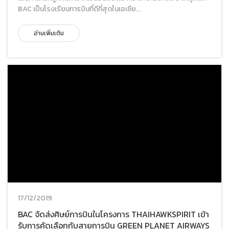
BAC เป็นโรงเรียนการบินที่ดีที่สุดในเอเชีย...
อ่านเพิ่มเติม
17/12/2019
BAC จัดส่งศิษย์การบินในโครงการ THAIHAWKSPIRIT เข้า
รับการคัดเลือกกับสายการบิน GREEN PLANET AIRWAYS