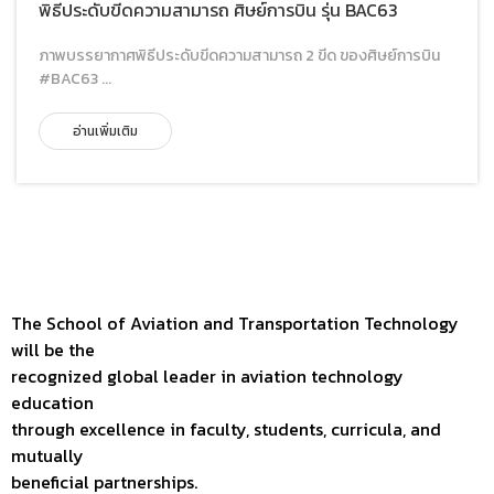
พิธีประดับขีดความสามารถ ศิษย์การบิน รุ่น BAC63
ภาพบรรยากาศพิธีประดับขีดความสามารถ 2 ขีด ของศิษย์การบิน
#BAC63 ...
อ่านเพิ่มเติม
The School of Aviation and Transportation Technology
will be the
recognized global leader in aviation technology
education
through excellence in faculty, students, curricula, and
mutually
beneficial partnerships.