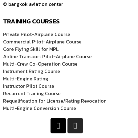
© bangkok aviation center
TRAINING COURSES
Private Pilot-Airplane Course
Commercial Pilot-Airplane Course
Core Flying Skill for MPL
Airline Transport Pilot-Airplane Course
Multi-Crew Co-Operation Course
Instrument Rating Course
Multi-Engine Rating
Instructor Pilot Course
Recurrent Traning Course
Requalification for License/Rating Revocation
Multi-Engine Conversion Course