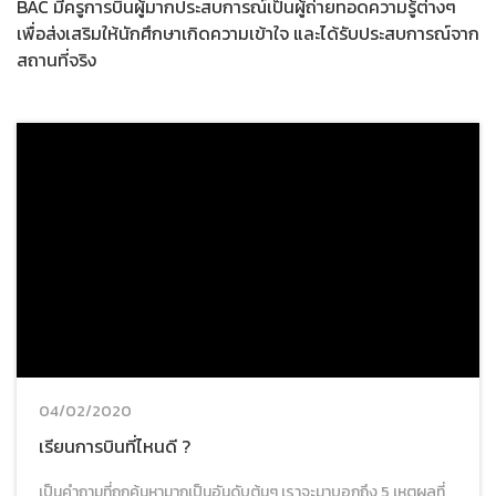
BAC มีครูการบินผู้มากประสบการณ์เป็นผู้ถ่ายทอดความรู้ต่างๆ
เพื่อส่งเสริมให้นักศึกษาเกิดความเข้าใจ และได้รับประสบการณ์จาก
สถานที่จริง
04/02/2020
เรียนการบินที่ไหนดี ?
เป็นคำถามที่ถูกค้นหามากเป็นอันดับต้นๆ เราจะมาบอกถึง 5 เหตุผลที่